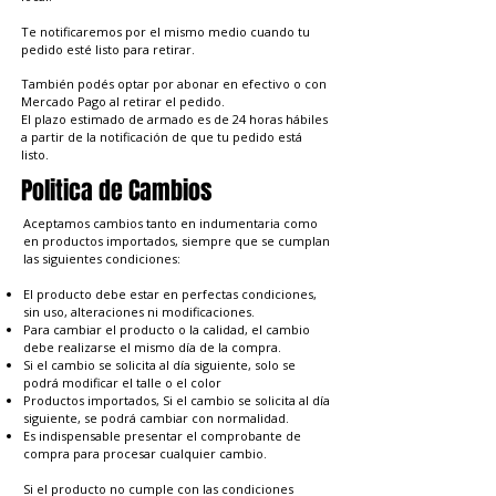
Te notificaremos por el mismo medio cuando tu
pedido esté listo para retirar.
También podés optar por abonar en efectivo o con
Mercado Pago al retirar el pedido.
El plazo estimado de armado es de 24 horas hábiles
a partir de la notificación de que tu pedido está
listo.
Politica de Cambios
Aceptamos cambios tanto en indumentaria como
en productos importados, siempre que se cumplan
las siguientes condiciones:
El producto debe estar en perfectas condiciones,
sin uso, alteraciones ni modificaciones.
Para cambiar el producto o la calidad, el cambio
debe realizarse el mismo día de la compra.
Si el cambio se solicita al día siguiente, solo se
podrá modificar el talle o el color
Productos importados, Si el cambio se solicita al día
siguiente, se podrá cambiar con normalidad.
Es indispensable presentar el comprobante de
compra para procesar cualquier cambio.
Si el producto no cumple con las condiciones