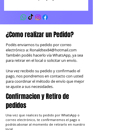
¿Como realizar un Pedido?
Podés enviarnos tu pedido por correo
electrónico a:
Ronaldtex84@hotmail.com
También podés hacerlo vía WhatsApp, ya sea
para retirar en el local o solicitar un envío.
Una vez recibido su pedido y confirmado el
pago, nos pondremos en contacto con usted
para coordinar el método de envío que mejor
se ajuste a sus necesidades.
Confirmacion y Retiro de
pedidos
Una vez que realices tu pedido por WhatsApp o
correo electrónico, te confirmaremos el pago o
podrás abonar al momento de retirarlo en nuestro
local.