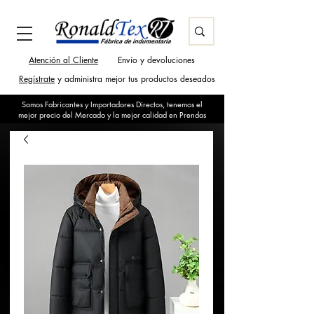
Atención al Cliente
Envío y devoluciones
Regístrate
y administra mejor tus productos deseados
Somos Fabricantes y Importadores Directos, tenemos el
mejor precio del Mercado y la mejor calidad en Prendas