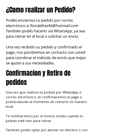
¿Como realizar un Pedido?
Podés enviarnos tu pedido por correo
electrónico a:
Ronaldtex84@hotmail.com
También podés hacerlo vía WhatsApp, ya sea
para retirar en el local o solicitar un envío.
Una vez recibido su pedido y confirmado el
pago, nos pondremos en contacto con usted
para coordinar el método de envío que mejor
se ajuste a sus necesidades.
Confirmacion y Retiro de
pedidos
Una vez que realices tu pedido por WhatsApp o
correo electrónico, te confirmaremos el pago o
podrás abonar al momento de retirarlo en nuestro
local.
Te notificaremos por el mismo medio cuando tu
pedido esté listo para retirar.
También podés optar por abonar en efectivo o con