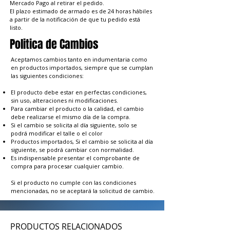
Mercado Pago al retirar el pedido.
El plazo estimado de armado es de 24 horas hábiles
a partir de la notificación de que tu pedido está
listo.
Politica de Cambios
Aceptamos cambios tanto en indumentaria como
en productos importados, siempre que se cumplan
las siguientes condiciones:
El producto debe estar en perfectas condiciones,
sin uso, alteraciones ni modificaciones.
Para cambiar el producto o la calidad, el cambio
debe realizarse el mismo día de la compra.
Si el cambio se solicita al día siguiente, solo se
podrá modificar el talle o el color
Productos importados, Si el cambio se solicita al día
siguiente, se podrá cambiar con normalidad.
Es indispensable presentar el comprobante de
compra para procesar cualquier cambio.
Si el producto no cumple con las condiciones
mencionadas, no se aceptará la solicitud de cambio.
PRODUCTOS RELACIONADOS