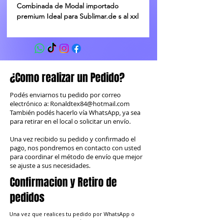
Combinada de Modal importado 
premium Ideal para Sublimar.de s al xxl
¿Como realizar un Pedido?
Podés enviarnos tu pedido por correo
electrónico a:
Ronaldtex84@hotmail.com
También podés hacerlo vía WhatsApp, ya sea
para retirar en el local o solicitar un envío.
Una vez recibido su pedido y confirmado el
pago, nos pondremos en contacto con usted
para coordinar el método de envío que mejor
se ajuste a sus necesidades.
Confirmacion y Retiro de
pedidos
Una vez que realices tu pedido por WhatsApp o