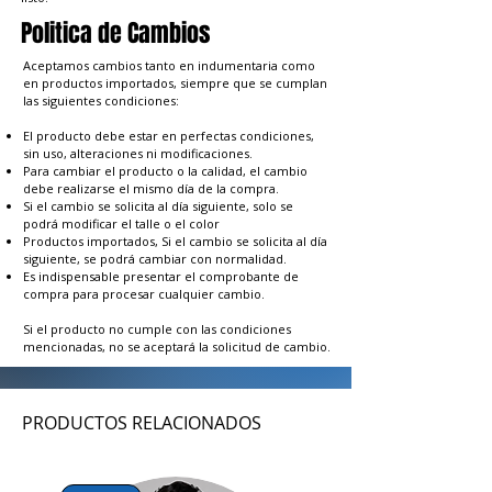
Politica de Cambios
Aceptamos cambios tanto en indumentaria como
en productos importados, siempre que se cumplan
las siguientes condiciones:
El producto debe estar en perfectas condiciones,
sin uso, alteraciones ni modificaciones.
Para cambiar el producto o la calidad, el cambio
debe realizarse el mismo día de la compra.
Si el cambio se solicita al día siguiente, solo se
podrá modificar el talle o el color
Productos importados, Si el cambio se solicita al día
siguiente, se podrá cambiar con normalidad.
Es indispensable presentar el comprobante de
compra para procesar cualquier cambio.
Si el producto no cumple con las condiciones
mencionadas, no se aceptará la solicitud de cambio.
PRODUCTOS RELACIONADOS