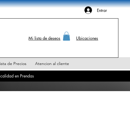
Entrar
Mi lista de deseos
Ubicaciones
ista de Precios
Atencion al cliente
 calidad en Prendas