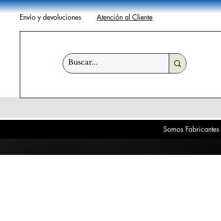
Envío y devoluciones
Atención al Cliente
Somos Fabricantes 