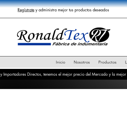
Regístrate
y administra mejor tus productos deseados
Inicio
Nosotros
Productos
L
y Importadores Directos, tenemos el mejor precio del Mercado y la mejor