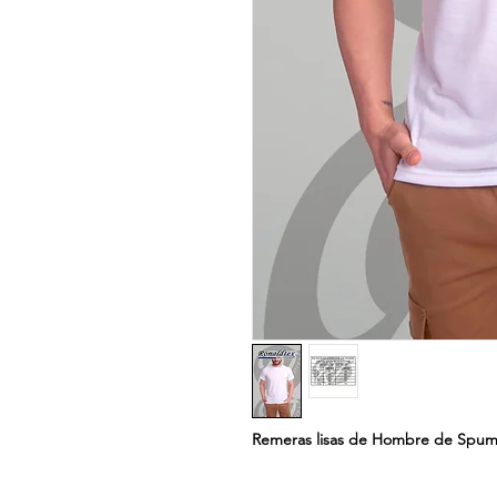
Remeras lisas de Hombre de Spum 1