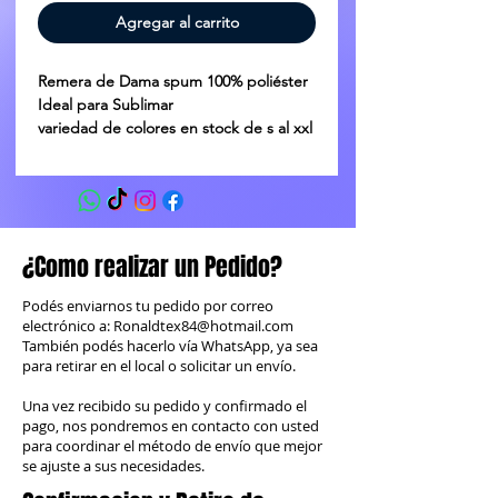
Agregar al carrito
Remera de Dama spum 100% poliéster  
Ideal para Sublimar 
variedad de colores en stock de s al xxl
¿Como realizar un Pedido?
Podés enviarnos tu pedido por correo
electrónico a:
Ronaldtex84@hotmail.com
También podés hacerlo vía WhatsApp, ya sea
para retirar en el local o solicitar un envío.
Una vez recibido su pedido y confirmado el
pago, nos pondremos en contacto con usted
para coordinar el método de envío que mejor
se ajuste a sus necesidades.