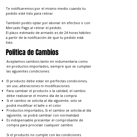
Te notificaremos por el mismo medio cuando tu
pedido esté listo para retirar.
También podés optar por abonar en efectivo o con
Mercado Pago al retirar el pedido.
El plazo estimado de armado es de 24 horas hábiles
a partir de la notificación de que tu pedido está
listo.
Politica de Cambios
Aceptamos cambios tanto en indumentaria como
en productos importados, siempre que se cumplan
las siguientes condiciones:
El producto debe estar en perfectas condiciones,
sin uso, alteraciones ni modificaciones.
Para cambiar el producto o la calidad, el cambio
debe realizarse el mismo día de la compra.
Si el cambio se solicita al día siguiente, solo se
podrá modificar el talle o el color
Productos importados, Si el cambio se solicita al día
siguiente, se podrá cambiar con normalidad.
Es indispensable presentar el comprobante de
compra para procesar cualquier cambio.
Si el producto no cumple con las condiciones