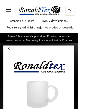
Atención al Cliente
Envío y devoluciones
Regístrate
y administra mejor tus productos deseados
Somos Fabricantes y Importadores Directos, tenemos el
mejor precio del Mercado y la mejor calidad en Prendas