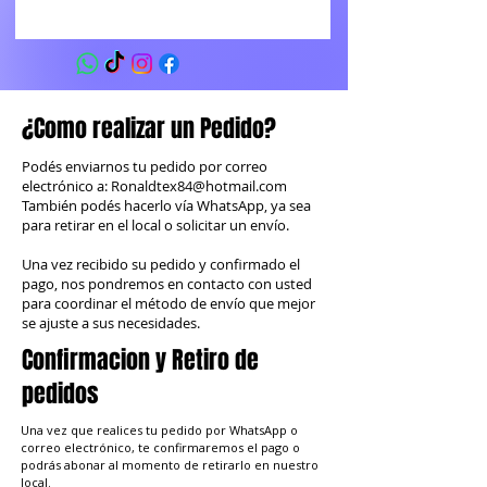
¿Como realizar un Pedido?
Podés enviarnos tu pedido por correo
electrónico a:
Ronaldtex84@hotmail.com
También podés hacerlo vía WhatsApp, ya sea
para retirar en el local o solicitar un envío.
Una vez recibido su pedido y confirmado el
pago, nos pondremos en contacto con usted
para coordinar el método de envío que mejor
se ajuste a sus necesidades.
Confirmacion y Retiro de
pedidos
Una vez que realices tu pedido por WhatsApp o
correo electrónico, te confirmaremos el pago o
podrás abonar al momento de retirarlo en nuestro
local.