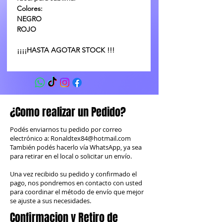
Colores:
NEGRO
ROJO
¡¡¡¡HASTA AGOTAR STOCK !!!
¿Como realizar un Pedido?
Podés enviarnos tu pedido por correo
electrónico a:
Ronaldtex84@hotmail.com
También podés hacerlo vía WhatsApp, ya sea
para retirar en el local o solicitar un envío.
Una vez recibido su pedido y confirmado el
pago, nos pondremos en contacto con usted
para coordinar el método de envío que mejor
se ajuste a sus necesidades.
Confirmacion y Retiro de