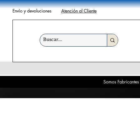
Envío y devoluciones
Atención al Cliente
Somos Fabricantes 