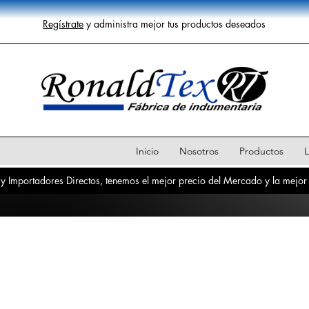
Regístrate
y administra mejor tus productos deseados
Inicio
Nosotros
Productos
L
y Importadores Directos, tenemos el mejor precio del Mercado y la mejor