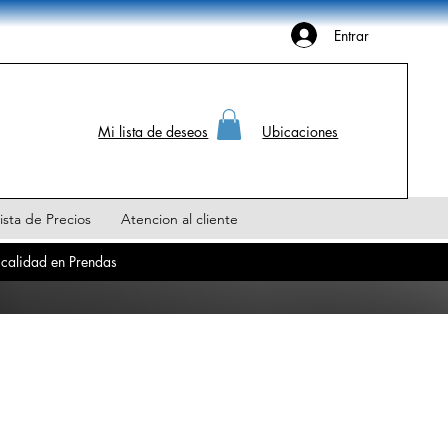
Entrar
Mi lista de deseos
Ubicaciones
ista de Precios
Atencion al cliente
 calidad en Prendas