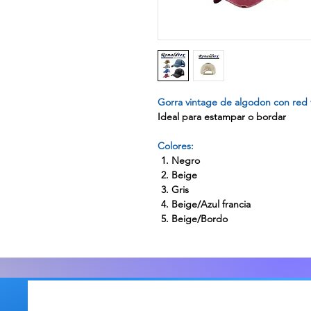
Gorra vintage de algodon con red 
Ideal para estampar o bordar
Colores:
Negro
Beige
Gris
Beige/Azul francia
Beige/Bordo