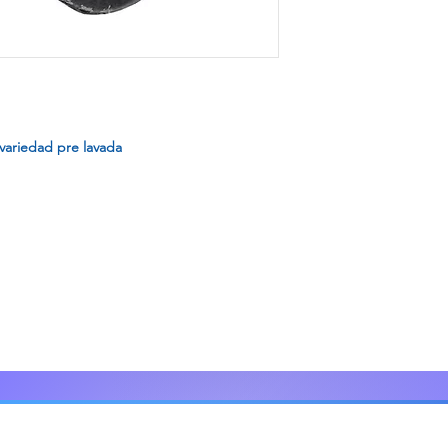
variedad pre lavada