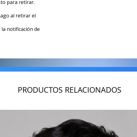
to para retirar.
go al retirar el
la notificación de
PRODUCTOS RELACIONADOS