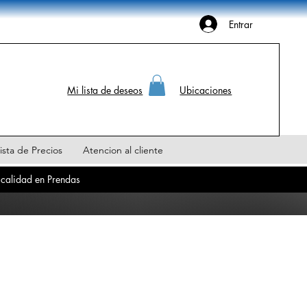
Entrar
Mi lista de deseos
Ubicaciones
ista de Precios
Atencion al cliente
 calidad en Prendas