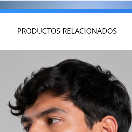
PRODUCTOS RELACIONADOS