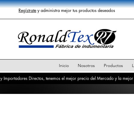
Regístrate
y administra mejor tus productos deseados
Inicio
Nosotros
Productos
L
y Importadores Directos, tenemos el mejor precio del Mercado y la mejor