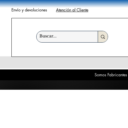
Envío y devoluciones
Atención al Cliente
Somos Fabricantes 